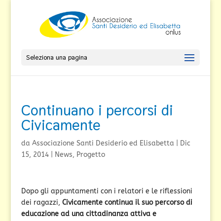
Seleziona una pagina
Continuano i percorsi di
Civicamente
da
Associazione Santi Desiderio ed Elisabetta
|
Dic
15, 2014
|
News
,
Progetto
Dopo gli appuntamenti con i relatori e le riflessioni
dei ragazzi,
Civicamente continua il suo percorso di
educazione ad una cittadinanza attiva e