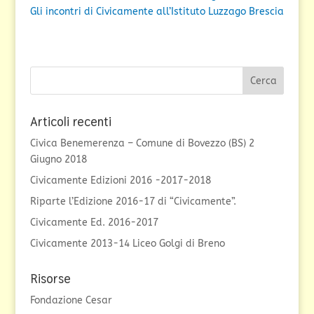
Gli incontri di Civicamente all’Istituto Luzzago Brescia
Articoli recenti
Civica Benemerenza – Comune di Bovezzo (BS) 2
Giugno 2018
Civicamente Edizioni 2016 -2017-2018
Riparte l’Edizione 2016-17 di “Civicamente”.
Civicamente Ed. 2016-2017
Civicamente 2013-14 Liceo Golgi di Breno
Risorse
Fondazione Cesar