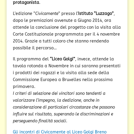
protagonista
.
L’edizione “
Civicamente
” presso l’
Istituto “Luzzago”
,
dopo le premiazioni avvenute a Giugno 2014, ora
attende la conclusione del progetto con la visita alla
Corte Costituzionale programmata per il 4 novembre
2014. Grazie a tutti coloro che stanno rendendo
possibile il percorso…
Il programma del
“Liceo Golgi”
, invece, attende la
tavola rotonda a Novembre in cui saranno presentati
i prodotti dei ragazzi e la visita alla sede della
Commissione Europea a Bruxelles nella prossima
primavera.
I criteri di selezione dei vincitori sono tendenti a
valorizzare l’impegno, la dedizione, anche in
considerazione di particolari circostanze che possono
influire sul risultato, superando le discriminazioni e
perseguendo finalità sociali.
Gli incontri di Civicamente al Liceo Golgi Breno