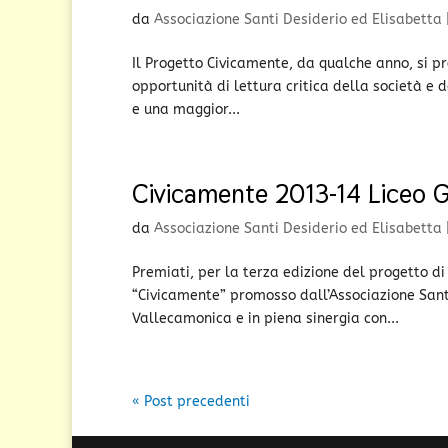
da
Associazione Santi Desiderio ed Elisabetta
Il Progetto Civicamente, da qualche anno, si pro
opportunità di lettura critica della società e d
e una maggior...
Civicamente 2013-14 Liceo G
da
Associazione Santi Desiderio ed Elisabetta
Premiati, per la terza edizione del progetto di
“Civicamente” promosso dall’Associazione Santi
Vallecamonica e in piena sinergia con...
« Post precedenti