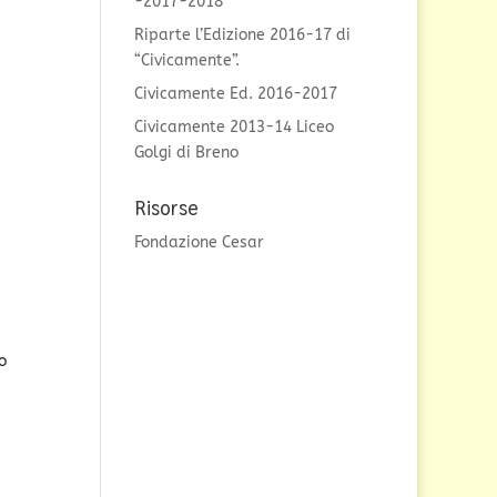
-2017-2018
Riparte l’Edizione 2016-17 di
“Civicamente”.
Civicamente Ed. 2016-2017
Civicamente 2013-14 Liceo
Golgi di Breno
Risorse
Fondazione Cesar
o