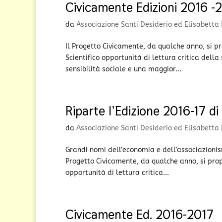
Civicamente Edizioni 2016 -
da
Associazione Santi Desiderio ed Elisabetta
Il Progetto Civicamente, da qualche anno, si pro
Scientifico opportunità di lettura critica della
sensibilità sociale e una maggior...
Riparte l’Edizione 2016-17 d
da
Associazione Santi Desiderio ed Elisabetta
Grandi nomi dell’economia e dell’associazionismo
Progetto Civicamente, da qualche anno, si propon
opportunità di lettura critica...
Civicamente Ed. 2016-2017