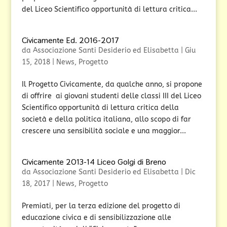
del Liceo Scientifico opportunità di lettura critica...
Civicamente Ed. 2016-2017
da
Associazione Santi Desiderio ed Elisabetta
|
Giu
15, 2018
|
News
,
Progetto
Il Progetto Civicamente, da qualche anno, si propone
di offrire ai giovani studenti delle classi III del Liceo
Scientifico opportunità di lettura critica della
società e della politica italiana, allo scopo di far
crescere una sensibilità sociale e una maggior...
Civicamente 2013-14 Liceo Golgi di Breno
da
Associazione Santi Desiderio ed Elisabetta
|
Dic
18, 2017
|
News
,
Progetto
Premiati, per la terza edizione del progetto di
educazione civica e di sensibilizzazione alle