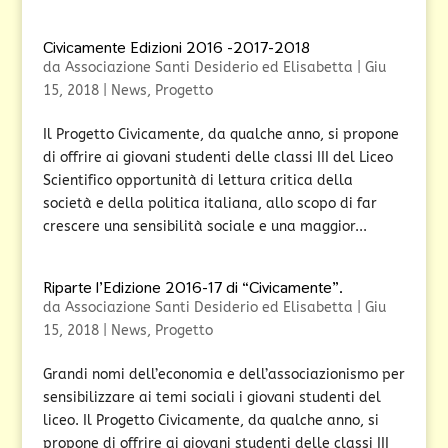
Civicamente Edizioni 2016 -2017-2018
da
Associazione Santi Desiderio ed Elisabetta
|
Giu
15, 2018
|
News
,
Progetto
Il Progetto Civicamente, da qualche anno, si propone
di offrire ai giovani studenti delle classi III del Liceo
Scientifico opportunità di lettura critica della
società e della politica italiana, allo scopo di far
crescere una sensibilità sociale e una maggior...
Riparte l’Edizione 2016-17 di “Civicamente”.
da
Associazione Santi Desiderio ed Elisabetta
|
Giu
15, 2018
|
News
,
Progetto
Grandi nomi dell’economia e dell’associazionismo per
sensibilizzare ai temi sociali i giovani studenti del
liceo. Il Progetto Civicamente, da qualche anno, si
propone di offrire ai giovani studenti delle classi III