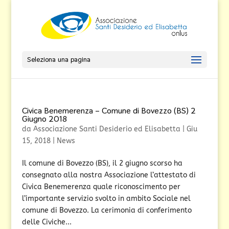
Seleziona una pagina
Civica Benemerenza – Comune di Bovezzo (BS) 2
Giugno 2018
da
Associazione Santi Desiderio ed Elisabetta
|
Giu
15, 2018
|
News
Il comune di Bovezzo (BS), il 2 giugno scorso ha
consegnato alla nostra Associazione l’attestato di
Civica Benemerenza quale riconoscimento per
l’importante servizio svolto in ambito Sociale nel
comune di Bovezzo. La cerimonia di conferimento
delle Civiche...