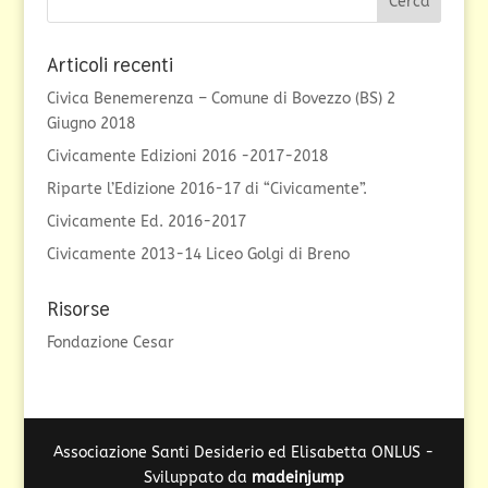
Articoli recenti
Civica Benemerenza – Comune di Bovezzo (BS) 2
Giugno 2018
Civicamente Edizioni 2016 -2017-2018
Riparte l’Edizione 2016-17 di “Civicamente”.
Civicamente Ed. 2016-2017
Civicamente 2013-14 Liceo Golgi di Breno
Risorse
Fondazione Cesar
Associazione Santi Desiderio ed Elisabetta ONLUS -
Sviluppato da
madeinjump