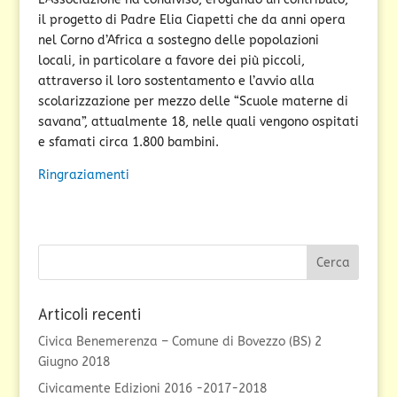
il progetto di Padre Elia Ciapetti che da anni opera
nel Corno d’Africa a sostegno delle popolazioni
locali, in particolare a favore dei più piccoli,
attraverso il loro sostentamento e l’avvio alla
scolarizzazione per mezzo delle “Scuole materne di
savana”, attualmente 18, nelle quali vengono ospitati
e sfamati circa 1.800 bambini.
Ringraziamenti
Articoli recenti
Civica Benemerenza – Comune di Bovezzo (BS) 2
Giugno 2018
Civicamente Edizioni 2016 -2017-2018